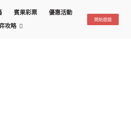
藝
賓果彩票
優惠活動
開始遊戲
弈攻略
台